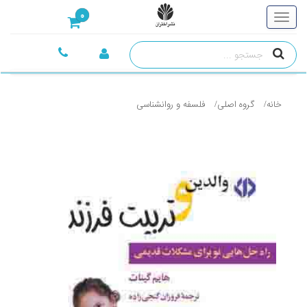
0
خانه
گروه اصلی
فلسفه و روانشناسی