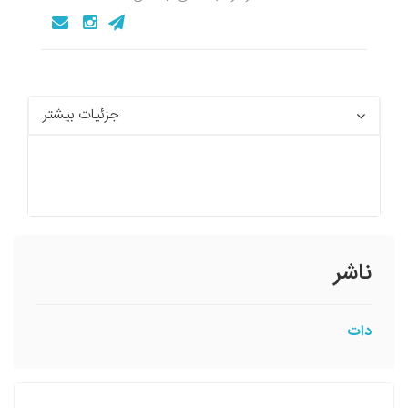
جزئیات بیشتر
ناشر
دات