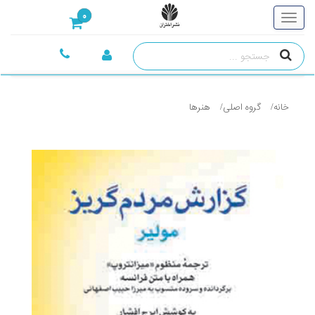
0
خانه
گروه اصلی
هنرها