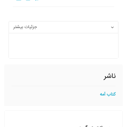
جزئیات بیشتر
ناشر
کتاب آمه