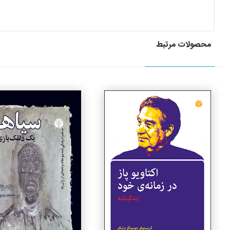
محصولات مرتبط
جزئیات