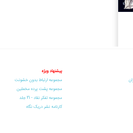
پیشنهاد ویژه
ران
مجموعه ارتباط بدون خشونت
مجموعه پشت پرده مخملین
مجموعه تفکر نقاد - 21 جلد
کارنامه نشر دریک نگاه