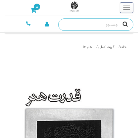
0
خانه
گروه اصلی
هنرها