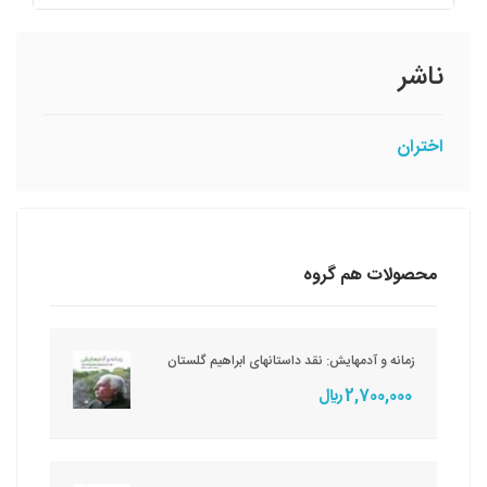
ناشر
اختران
محصولات هم گروه
زمانه و آدمهایش: نقد داستانهای ابراهیم گلستان
2,700,000 ريال