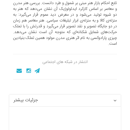
تابع احکام بازار هنر مبنی بر شمول و طرد دانست. بررسی هنر مدرن
و معاصر بر اساس کارکرد ایدئولوژیک آن نشان می‌دهد که هنر به
دو شیوه تولید می‌شود و در معرض دید عموم قرار می‌گیرد: به
منزله‌ی کالا و به منزله‌ی ابزار تبلیغات سیاسی. هنر معاصر هم زمان
در دو جایگاه تصویر و نقد تصویر قرار می‌گیرد و قدرتش را با تملک
حرکت‌های شمایل شکنانه‌ای که متوجه آن است نشان می‌دهد.
چیزی پارادوکسی به نام اثر هنری مدرن مولود همین تملک بنیادین
است.
انتشار در شبکه های اجتماعی
جزئیات بیشتر