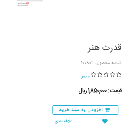
قدرت هنر
شناسه محصول : 100804
0 نفر
قیمت : 1,850,000 ريال
افزودن به سبد خرید
علاقه مندی