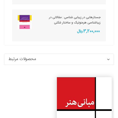
جستارهایی در زیبایی شناسی : مقالاتی در
زیباشناسی هرمنوتیک و ساختار شکنی
3,200,000 ريال
محصولات مرتبط
جزئیات