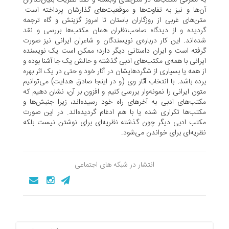
به معرفی مکتب‌ها در متن‌های وابسته و نقد نظریات بنیان‌گذاران
آن‌ها و نیز به تفاوت‌ها و موقعیت‌های گذارشان پرداخته است.
متن‌های غربی از روزگاران باستان تا امروز گزینش و گاه ترجمه
گردیده و از دیدگاه صاحب‌نظران همان مکتب‌ها بررسی و نقد
شده‌اند. این کار درباره‌ی نویسندگان و شاعران ایرانی نیز صورت
گرفته است و ایران داستانی دیگر دارد؛ ممکن است یک نویسنده
ایرانی با همه‌ی مکتب‌های ادبی گذشته و حالش یک جا آشنا بوده و
از همه یا بسیاری از شگردهایشان در آثار خود و حتی در یک اثر بهره
برده باشد. با انتخاب آثار وی (و در اینجا صادق هدایت) می‌توانیم
متون ایرانی را نمونه‌وار بررسی کنیم و افزون بر آن، نشان دهیم که
مکتب‌های ادبی به آخرهای راه خود رسیده‌اند، زیرا جنبش‌ها و
مکتب‌ها تکراری شده یا با هم ادغام گردیده‌اند. در این صورت
مکتب ادبی دیگر چون گذشته نظریه‌ای برای نوشتن نیست بلکه
نظریه‌ای برای خواندن می‌شود.
انتشار در شبکه های اجتماعی