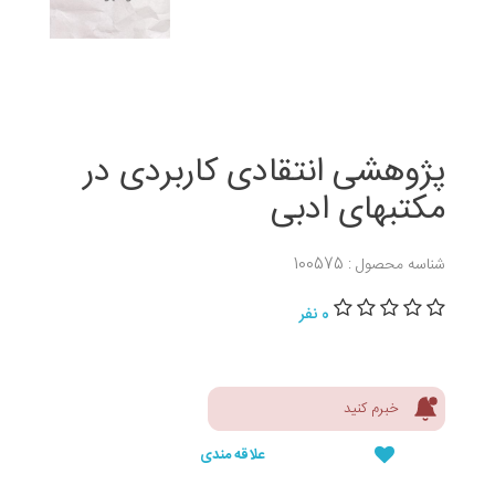
پژوهشی انتقادی کاربردی در
مکتبهای ادبی
شناسه محصول : 100575
0 نفر
خبرم کنید
علاقه مندی