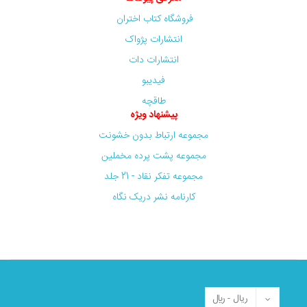
فروشگاه کتاب اختران
انتشارات پژواک
انتشارات دات
فیدیبو
طاقچه
پیشنهاد ویژه
مجموعه ارتباط بدون خشونت
مجموعه پشت پرده مخملین
مجموعه تفکر نقاد - 21 جلد
کارنامه نشر دریک نگاه