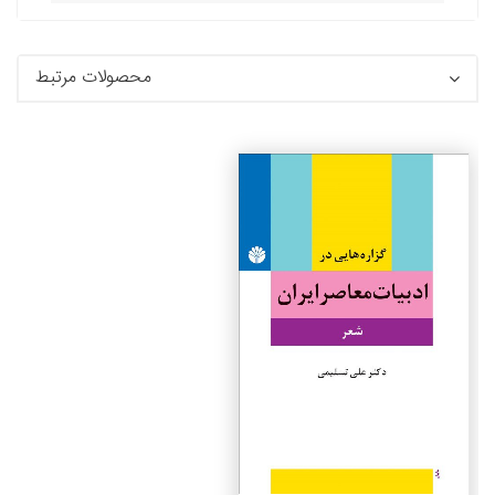
محصولات مرتبط
جزئیات