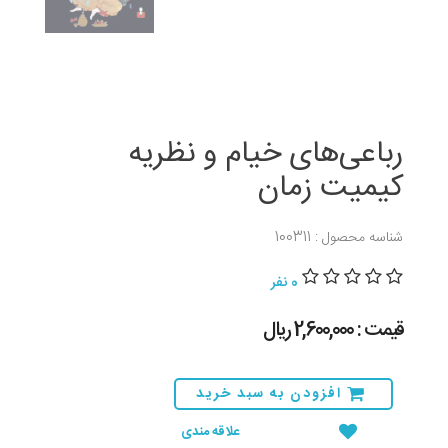
رباعی‌های خیام و نظریه
کیمیت زمان
شناسه محصول : 100311
0 نفر
قیمت : 2,600,000 ريال
افزودن به سبد خرید
علاقه مندی