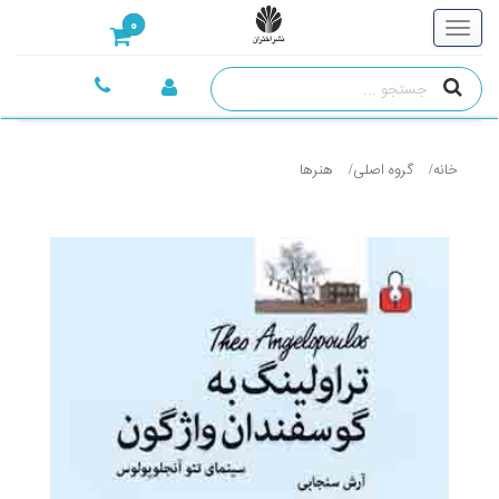
0
خانه
گروه اصلی
هنرها