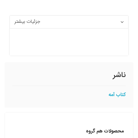
جزئیات بیشتر
ناشر
کتاب آمه
محصولات هم گروه