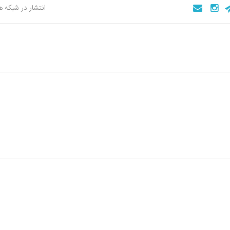
انتشار در شبکه 