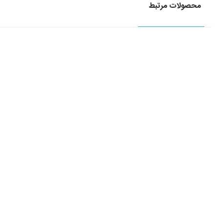
محصولات مرتبط