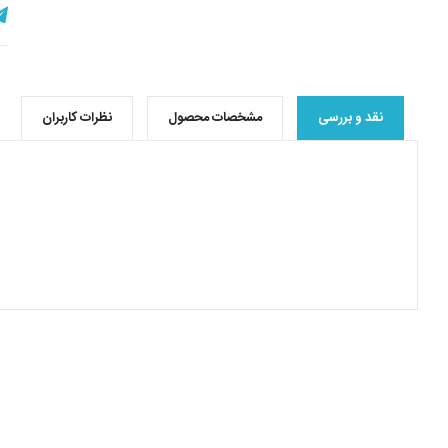
نقد و بررسی
مشخصات محصول
نظرات کاربران