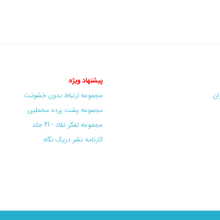
پیشنهاد ویژه
ران
مجموعه ارتباط بدون خشونت
مجموعه پشت پرده مخملین
مجموعه تفکر نقاد - 21 جلد
کارنامه نشر دریک نگاه