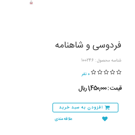
فردوسی و شاهنامه
شناسه محصول : 100246
0 نفر
قیمت : 1,450,000 ريال
افزودن به سبد خرید
علاقه مندی