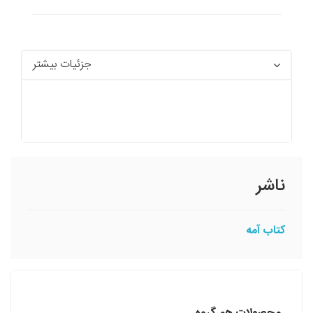
جزئیات بیشتر
ناشر
کتاب آمه