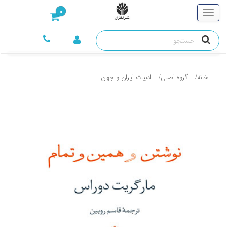
0
خانه
گروه اصلی
ادبيات ايران و جهان