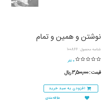
نوشتن و همین و تمام
شناسه محصول : 100866
0 نفر
قیمت : 3,500,000 ريال
افزودن به سبد خرید
علاقه مندی