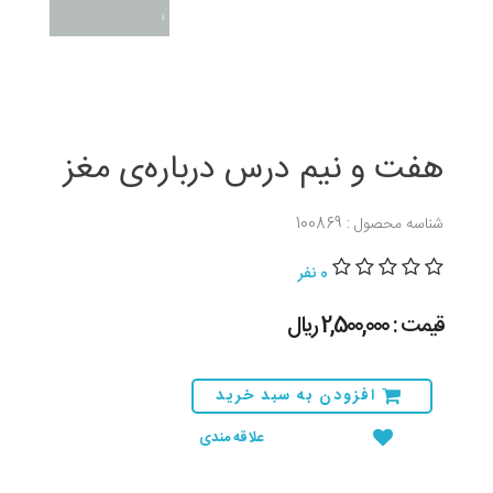
هفت و نیم درس درباره‌ی مغز
شناسه محصول : 100869
0 نفر
قیمت : 2,500,000 ريال
افزودن به سبد خرید
علاقه مندی