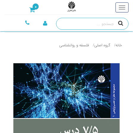
0
خانه
گروه اصلی
فلسفه و روانشناسی