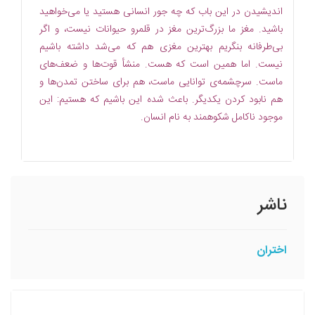
اندیشیدن در این باب که چه جور انسانی هستید یا می‌خواهید
باشید. مغز ما بزرگ‌ترین مغز در قلمرو حیوانات نیست، و اگر
بی‌طرفانه بنگریم بهترین مغزی هم که می‌شد داشته باشیم
نیست. اما همین است که هست. منشأ قوت‌ها و ضعف‌های
ماست. سرچشمه‌ی توانایی ماست، هم برای ساختن تمدن‌ها و
هم نابود کردن یکدیگر. باعث شده این باشیم که هستیم: این
موجود ناکامل شکوهمند به نام انسان.
ناشر
اختران