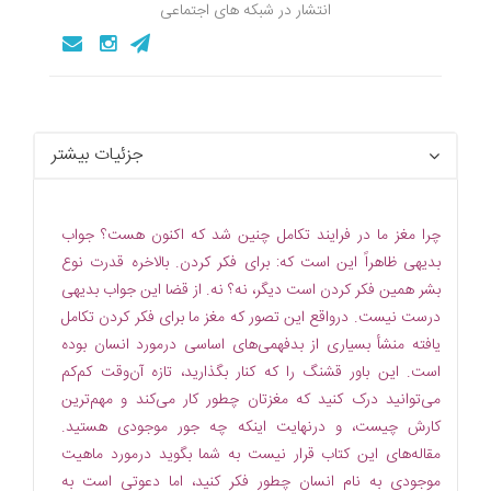
انتشار در شبکه های اجتماعی
جزئیات بیشتر
چرا مغز ما در فرایند تکامل چنین شد که اکنون هست؟ جواب
بدیهی ظاهراً این است که: برای فکر کردن. بالاخره قدرت نوع
بشر همین فکر کردن است دیگر، نه؟ نه. از قضا این جواب بدیهی
درست نیست. درواقع این تصور که مغز ما برای فکر کردن تکامل
یافته منشأ بسیاری از بدفهمی‌های اساسی درمورد انسان بوده
است. این باور قشنگ را که کنار بگذارید، تازه آن‌وقت کم‌کم
می‌توانید درک کنید که مغزتان چطور کار می‌کند و مهم‌ترین
کارش چیست، و درنهایت اینکه چه جور موجودی هستید.
مقاله‌های این کتاب قرار نیست به شما بگوید درمورد ماهیت
موجودی به نام انسان چطور فکر کنید، اما دعوتی است به