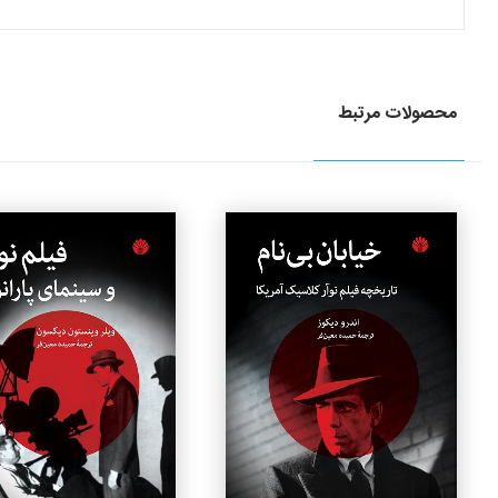
محصولات مرتبط
جزئیات