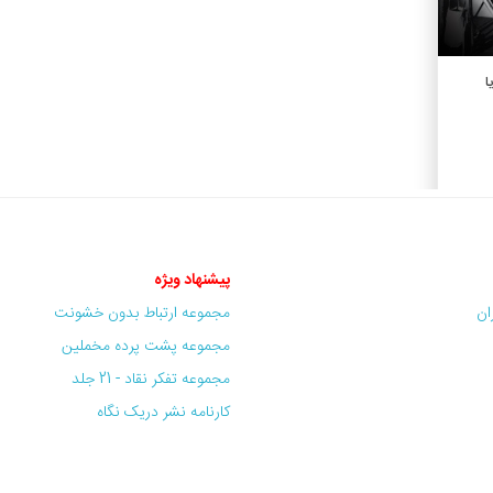
ا
پیشنهاد ویژه
ران
مجموعه ارتباط بدون خشونت
مجموعه پشت پرده مخملین
مجموعه تفکر نقاد - 21 جلد
کارنامه نشر دریک نگاه