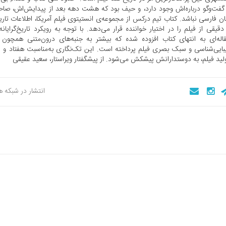
گفت‌وگو درباره‌اش وجود دارد، و حیف‌ بود که‌ هشت دهه بعد از پیدایش‌اش‌، صاحب‌
ان‌ فارسی‌ نباشد. کتاب‌ تیم‌ درکس‌ از مجموعه‌ی‌ انستیتوی‌ فیلم‌ آمریکا، اطلاعات‌ تار
دقیقی‌ از‌ فیلم‌ را در اختیار خواننده‌ قرار می‌دهد. با توجه‌ به‌ رویکرد تاریخ‌گرایانه‌
اله‌ای‌ به‌ انتهای‌ کتاب‌ افزوده‌ شده‌ که‌ بیشتر به‌ جنبه‌های‌ درون‌متنی‌ همچون‌ د
بایی‌شناسی‌ و سبک‌ بصری‌ فیلم‌ پرداخته‌ است‌. این تک‌نگاری به‌مناسبت هفتاد و
لید فیلم، به دوستدارانش پیشکش می‌شود. از پیشگفتار ویراستار، سعید عقیقی
انتشار در شبکه 