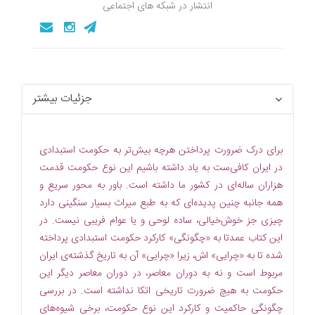
انتشار در شبکه های اجتماعی
جزئیات بیشتر
برای درک ضرورت پرداختن هرچه بیش‌تر به حکومت استبدادی
در ایران کافی‌ست به یاد داشته باشیم این نوع حکومت قدمت
هزاران ساله‌ای در کشور ما داشته است. باور به محور سریع و
همه جانبه چنین پدیده‌ای که به طبع میراث بسیار سنگینی دارد
چیزی جز خوش‌خیالی، ساده لوحی و یا عوام فریبی نیست. در
این کتاب عمدتا به «چگونگی» کارکرد حکومت استبدادی پرداخته
شده تا به «چرایی» اش، زیرا «چرایی» آن به تاریخ گذشته‌ی ایران
مربوط است و نه به دوران معاصر، در دوران معاصر دیگر این
حکومت به هیچ ضرورت تاریخی اتکا نداشته است. در بررسی
چگونگی حاکمیت و کارکرد این نوع حکومت، برخی شیوه‌های