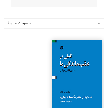
محصولات مرتبط
جزئیات