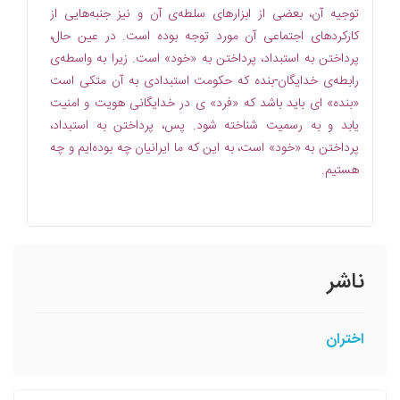
توجیه آن، بعضی از ابزارهای سلطه‌ی آن و نیز جنبه‌هایی از
کارکردهای اجتماعی آن مورد توجه بوده است. در عین حال،
پرداختن به استبداد، پرداختن به «خود» است. زیرا به واسطه‌ی
رابطه‌ی خدایگان-بنده که حکومت استبدادی به آن متکی است
«بنده» ای باید باشد که «فرد» ی در خدایگانی هویت و امنیت
یابد و به رسمیت شناخته شود. پس، پرداختن به استبداد،
پرداختن به «خود» است، به این که ما ایرانیان چه بوده‌ایم و چه
هستیم.
ناشر
اختران