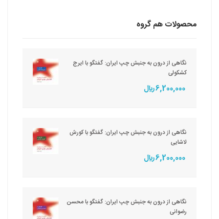
محصولات هم گروه
نگاهی از درون به جنبش چپ ایران: گفتگو با ایرج
کشکولی
6,200,000 ريال
نگاهی از درون به جنبش چپ ایران: گفتگو با کورش
لاشایی
6,200,000 ريال
نگاهی از درون به جنبش چپ ایران: گفتگو با محسن
رضوانی