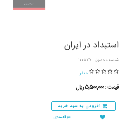
استبداد در ایران
شناسه محصول : 100877
0 نفر
قیمت : 5,500,000 ريال
افزودن به سبد خرید
علاقه مندی