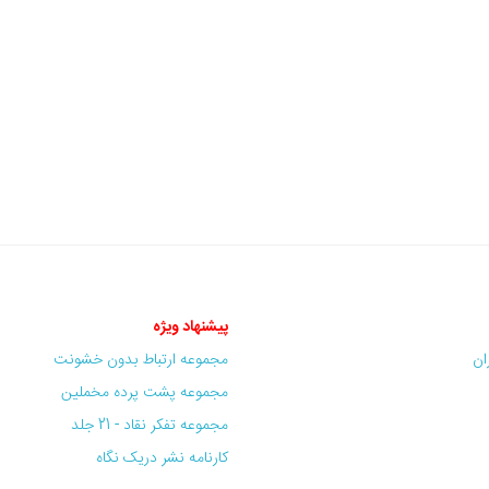
پیشنهاد ویژه
ران
مجموعه ارتباط بدون خشونت
مجموعه پشت پرده مخملین
مجموعه تفکر نقاد - 21 جلد
کارنامه نشر دریک نگاه