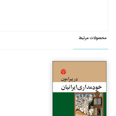
محصولات مرتبط
جزئیات