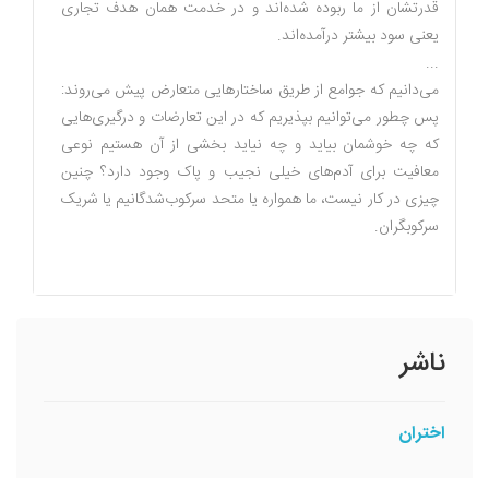
قدرتشان از ما ربوده‌ شده‌اند و در خدمت همان هدف تجاری
یعنی سود بیشتر درآمده‌اند.
...
می‌دانیم که جوامع از طریق ساختارهایی متعارض پیش می‌روند:
پس چطور می‌توانیم بپذیریم که در این تعارضات و درگیری‌هایی
که چه خوشمان بیاید و چه نیاید بخشی از آن هستیم نوعی
معافیت برای آدم‌های خیلی نجیب و پاک وجود دارد؟ چنین
چیزی در کار نیست، ما همواره یا متحد سرکوب‌شدگانیم یا شریک
سرکوبگران.
ناشر
اختران