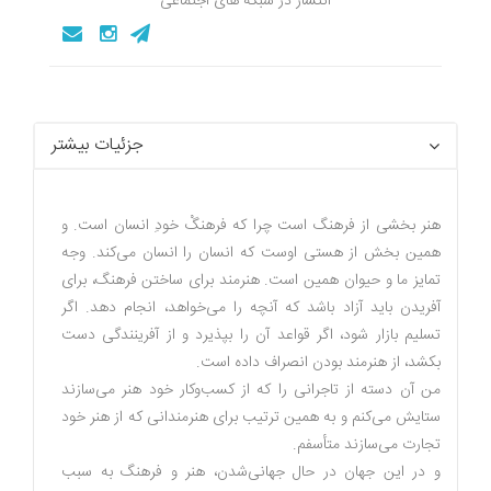
انتشار در شبکه های اجتماعی
جزئیات بیشتر
هنر بخشی از فرهنگ است چرا که فرهنگْ خودِ انسان است. و
همین بخش از هستی اوست که انسان را انسان می‌کند. وجه
تمایز ما و حیوان همین است. هنرمند برای ساختن فرهنگ، برای
آفریدن باید آزاد باشد که آنچه را می‌خواهد، انجام دهد. اگر
تسلیم بازار شود، اگر قواعد آن را بپذیرد و از آفرینندگی دست
بکشد، از هنرمند بودن انصراف داده است.
من آن دسته از تاجرانی را که از کسب‌وکار خود هنر می‌سازند
ستایش می‌کنم و به همین ترتیب برای هنرمندانی که از هنر خود
تجارت می‌سازند متأسفم.
و در این جهان در حال جهانی‌شدن، هنر و فرهنگ به سبب