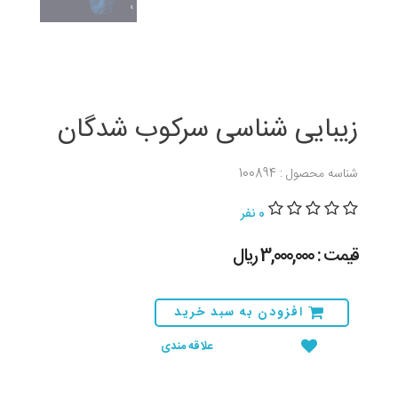
زیبایی شناسی سرکوب شدگان
شناسه محصول : 100894
0 نفر
قیمت : 3,000,000 ريال
افزودن به سبد خرید
علاقه مندی