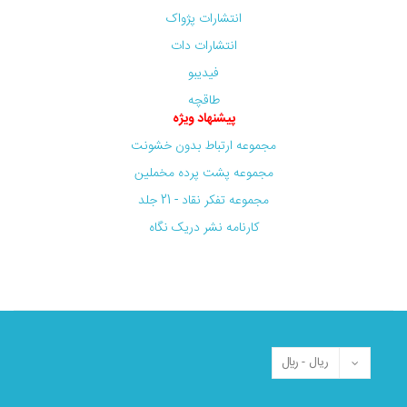
انتشارات پژواک
انتشارات دات
فیدیبو
طاقچه
پیشنهاد ویژه
مجموعه ارتباط بدون خشونت
مجموعه پشت پرده مخملین
مجموعه تفکر نقاد - 21 جلد
کارنامه نشر دریک نگاه