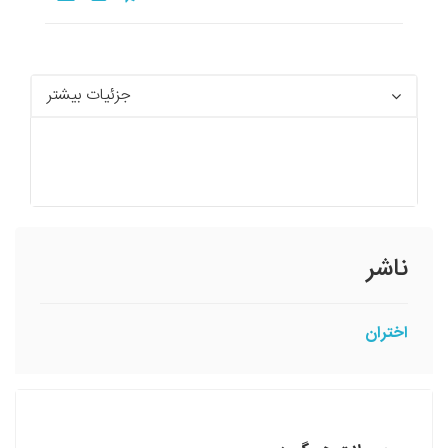
جزئیات بیشتر
ناشر
اختران