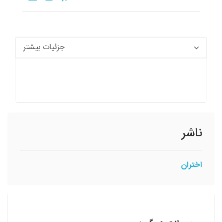
جزئیات بیشتر
ناشر
اختران