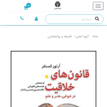
0
خانه
گروه اصلی
فلسفه و روانشناسی