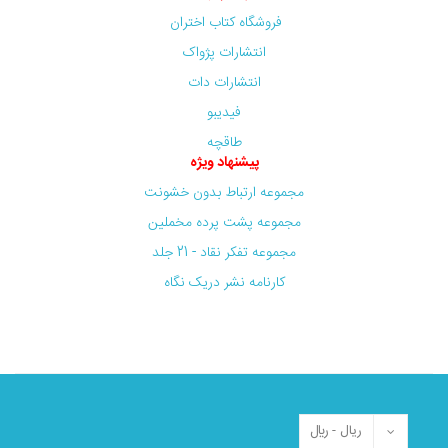
فروشگاه کتاب اختران
انتشارات پژواک
انتشارات دات
فیدیبو
طاقچه
پیشنهاد ویژه
مجموعه ارتباط بدون خشونت
مجموعه پشت پرده مخملین
مجموعه تفکر نقاد - 21 جلد
کارنامه نشر دریک نگاه