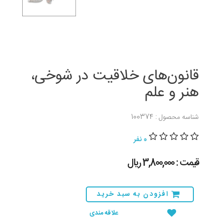
قانون‌های خلاقیت در شوخی،
هنر و علم
شناسه محصول : 100374
0 نفر
قیمت : 3,800,000 ريال
افزودن به سبد خرید
علاقه مندی