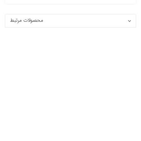
محصولات مرتبط