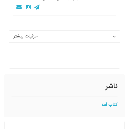
جزئیات بیشتر
ناشر
کتاب آمه