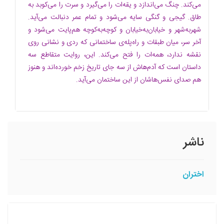
می‌کند. چنگ می‌اندازد و یقه‌ات را می‌گیرد و سرت را می‌کوبد به
طاق. گیجی و گنگی سایه می‌شود و تمام عمر دنبالت می‌آید.
شهر‌به‌شهر و خیابان‌به‌خیابان و کوچه‌به‌کوچه هم‌پایت می‌شود و
آخر سر، میان طبقات و راه‌پله‌ی ساختمانی که ردی و نشانی روی
نقشه ندارد، همه‌ات را فتح می‌کند. این، روایت متقاطع سه
داستان است که آدم‌هاش از سه جای تاریخ زخم خورده‌اند و هنوز
هم صدای نفس‌هاشان از این ساختمان می‌آید.
ناشر
اختران