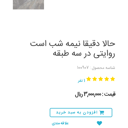
حالا دقیقا نیمه شب است
روایتی در سه طبقه
شناسه محصول : 100907
1 نفر
قیمت : 3,000,000 ريال
افزودن به سبد خرید
علاقه مندی