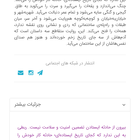
چنگ می‌اندازد و یقه‌ات را می‌گیرد و سرت را می‌کوبد به طاق.
گیجی و گنگی سایه می‌شود و تمام عمر دنبالت می‌آید. شهر‌به‌شهر و
خیابان‌به‌خیابان و کوچه‌به‌کوچه هم‌پایت می‌شود و آخر سر، میان
طبقات و راه‌پله‌ی ساختمانی که ردی و نشانی روی نقشه ندارد،
همه‌ات را فتح می‌کند. این، روایت متقاطع سه داستان است که
آدم‌هاش از سه جای تاریخ زخم خورده‌اند و هنوز هم صدای
نفس‌هاشان از این ساختمان می‌آید.
انتشار در شبکه های اجتماعی
جزئیات بیشتر
بیرون از حادثه ایستادن تضمین امنیت و سلامت نیست. ربطی
به این ندارد که کجای تاریخ ایستاده‌ای؛ حادثه کار خودش را