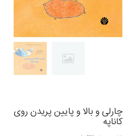
چارلی و بالا و پایین پریدن روی
کاناپه