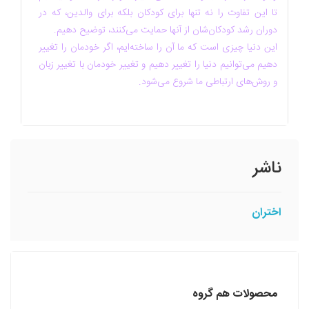
تا این تفاوت را نه تنها برای کودکان بلکه برای والدین، که در
دوران رشد کودکان‌شان از آنها حمایت می‌کنند، توضیح دهیم.
این دنیا چیزی است که ما آن را ساخته‌ایم، اگر خودمان را تغییر
دهیم می‌توانیم دنیا را تغییر دهیم و تغییر خودمان با تغییر زبان
و روش‌های ارتباطی ما شروع می‌شود.
ناشر
اختران
محصولات هم گروه