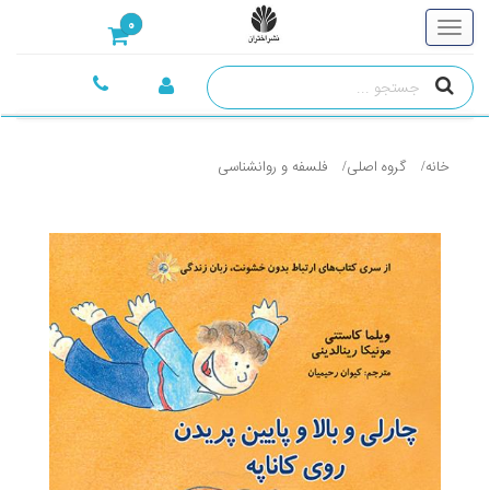
0
خانه
گروه اصلی
فلسفه و روانشناسی