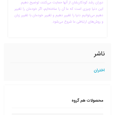
دوران رشد کودکان‌شان از آنها حمایت می‌کنند، توضیح دهیم.
این دنیا چیزی است که ما آن را ساخته‌ایم، اگر خودمان را تغییر
دهیم می‌توانیم دنیا را تغییر دهیم و تغییر خودمان با تغییر زبان
و روش‌های ارتباطی ما شروع می‌شود.
ناشر
اختران
محصولات هم گروه