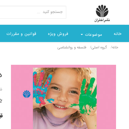
خانه
فروش ویژه
قوانین و مقررات
موضوعات
خانه
گروه اصلی
فلسفه و روانشناسی
د
شن
قیمت