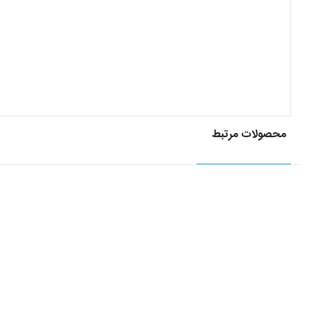
محصولات مرتبط