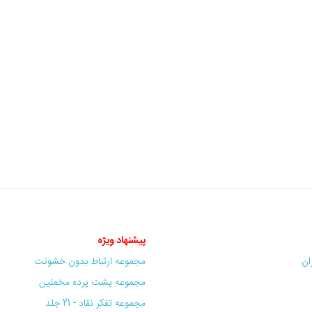
پیشنهاد ویژه
ران
مجموعه ارتباط بدون خشونت
مجموعه پشت پرده مخملین
مجموعه تفکر نقاد - 21 جلد