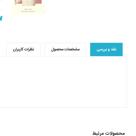
نقد و بررسی
مشخصات محصول
نظرات کاربران
محصولات مرتبط