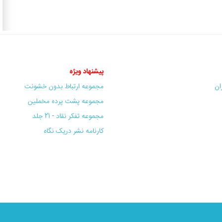
پیشنهاد ویژه
ران
مجموعه ارتباط بدون خشونت
مجموعه پشت پرده مخملین
مجموعه تفکر نقاد - 21 جلد
کارنامه نشر دریک نگاه