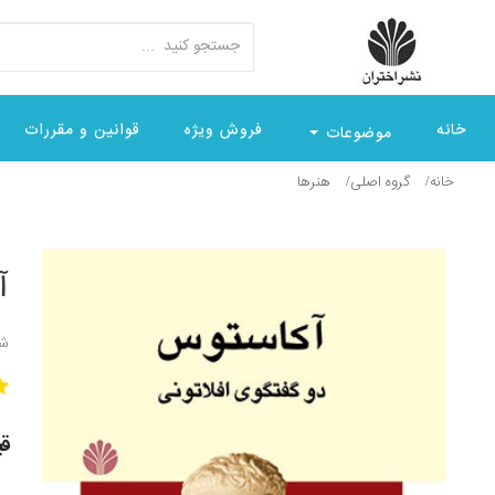
خانه
فروش ویژه
قوانین و مقررات
موضوعات
خانه
گروه اصلی
هنرها
آ
شن
قیمت