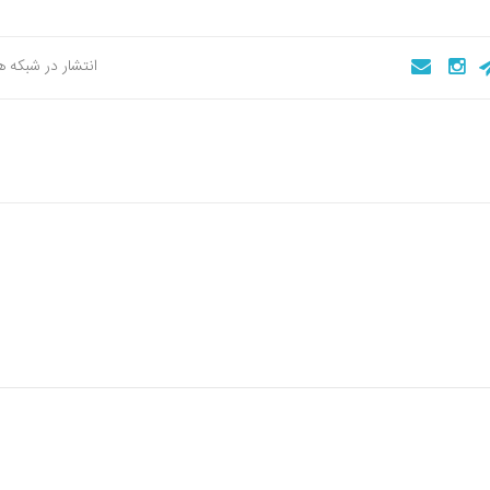
انتشار در شبکه 