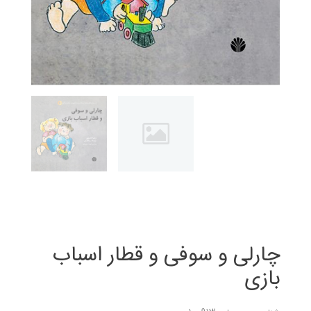
چارلی و سوفی و قطار اسباب
بازی