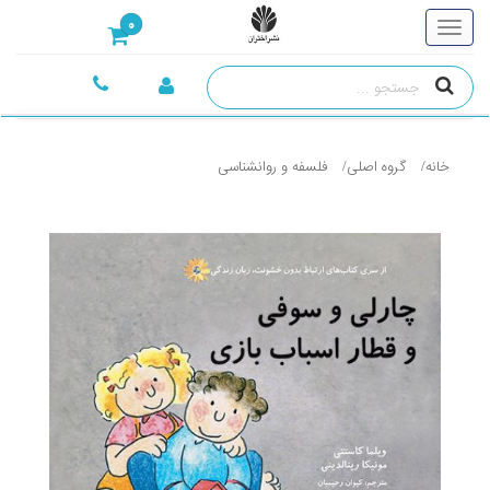
0
خانه
گروه اصلی
فلسفه و روانشناسی