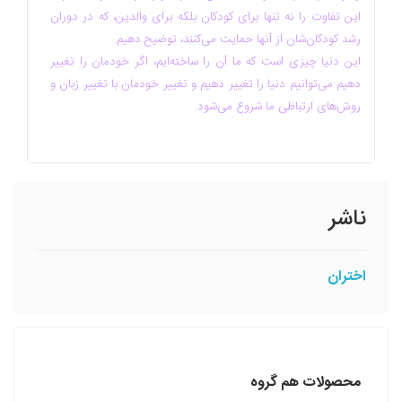
این تفاوت را نه تنها برای کودکان بلکه برای والدین، که در دوران
رشد کودکان‌شان از آنها حمایت می‌کنند، توضیح دهیم.
این دنیا چیزی است که ما آن را ساخته‌ایم، اگر خودمان را تغییر
دهیم می‌توانیم دنیا را تغییر دهیم و تغییر خودمان با تغییر زبان و
روش‌های ارتباطی ما شروع می‌شود.
ناشر
اختران
محصولات هم گروه