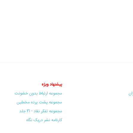
پیشنهاد ویژه
ران
مجموعه ارتباط بدون خشونت
مجموعه پشت پرده مخملین
مجموعه تفکر نقاد - 21 جلد
کارنامه نشر دریک نگاه