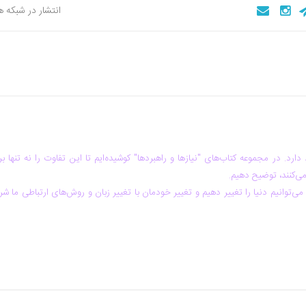
انتشار در شبکه 
رد. در مجموعه کتاب‌های "نیازها و راهبردها" کوشیده‌ایم تا این تفاوت را نه تنها بر
می‌کنند، توضیح دهیم.
می‌توانیم دنیا را تغییر دهیم و تغییر خودمان با تغییر زبان و روش‌های ارتباطی ما شر