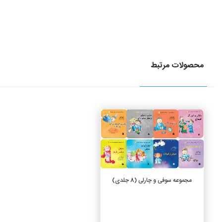
محصولات مرتبط
جزئیات
افزودن به سبد خرید
مجموعه سوفی و چارلی (8 جلدی)