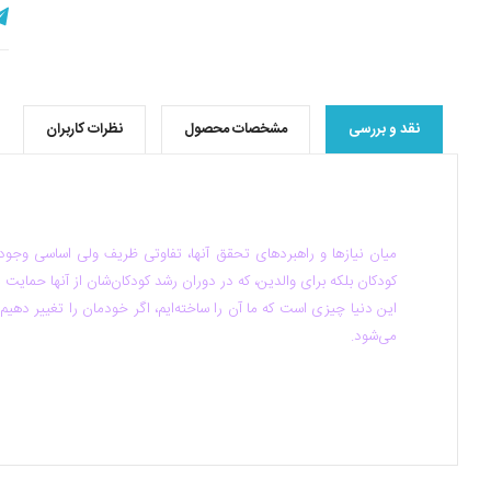
نقد و بررسی
مشخصات محصول
نظرات کاربران
میان نیازها و راهبردهای تحقق آنها، تفاوتی ظریف ولی اساسی وجود دا
کودکان بلکه برای والدین، که در دوران رشد کودکان‌شان از آنها حمایت 
این دنیا چیزی است که ما آن را ساخته‌ایم، اگر خودمان را تغییر دهیم 
می‌شود.