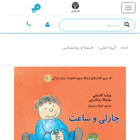
0
خانه
گروه اصلی
فلسفه و روانشناسی