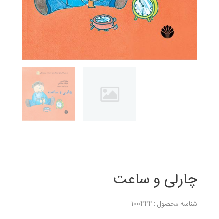
چارلی و ساعت
شناسه محصول : 100444