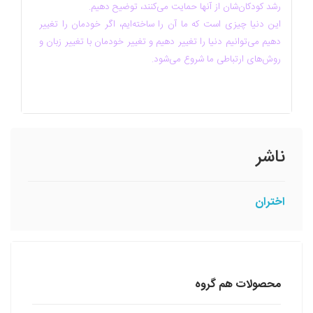
رشد کودکان‌شان از آنها حمایت می‌کنند، توضیح دهیم.
این دنیا چیزی است که ما آن را ساخته‌ایم، اگر خودمان را تغییر
دهیم می‌توانیم دنیا را تغییر دهیم و تغییر خودمان با تغییر زبان و
روش‌های ارتباطی ما شروع می‌شود.
ناشر
اختران
محصولات هم گروه