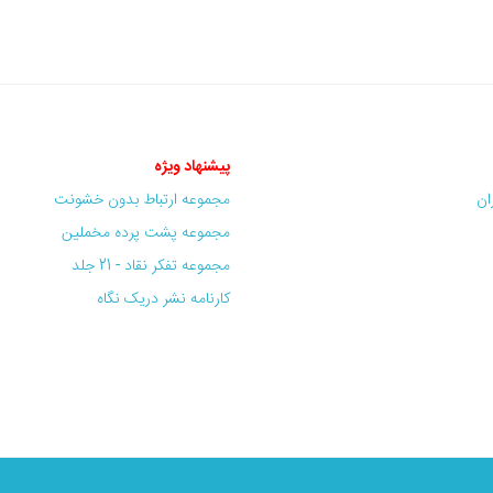
پیشنهاد ویژه
ران
مجموعه ارتباط بدون خشونت
مجموعه پشت پرده مخملین
مجموعه تفکر نقاد - 21 جلد
کارنامه نشر دریک نگاه