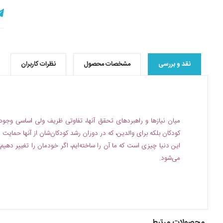
نقد و بررسی
مشخصات محصول
نظرات کاربران
میان نیازها و راهبردهای تحقق آنها، تفاوتی ظریف ولی اساسی وجود دا
کودکان بلکه برای والدین، که در دوران رشد کودکان‌شان از آنها حمایت 
این دنیا چیزی است که ما آن را ساخته‌ایم، اگر خودمان را تغییر دهیم 
می‌شود.
محصولات مرتبط