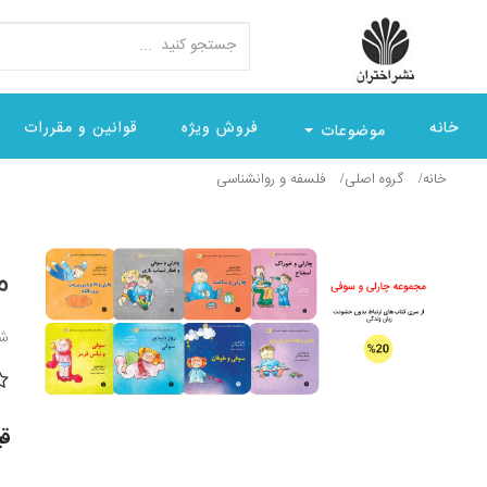
خانه
فروش ویژه
قوانین و مقررات
موضوعات
خانه
گروه اصلی
فلسفه و روانشناسی
م
شن
قیمت