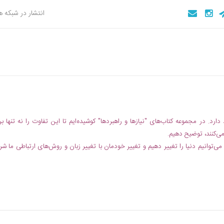
انتشار در شبکه 
رد. در مجموعه کتاب‌های "نیازها و راهبردها" کوشیده‌ایم تا این تفاوت را نه تنها بر
می‌کنند، توضیح دهیم.
می‌توانیم دنیا را تغییر دهیم و تغییر خودمان با تغییر زبان و روش‌های ارتباطی ما شر