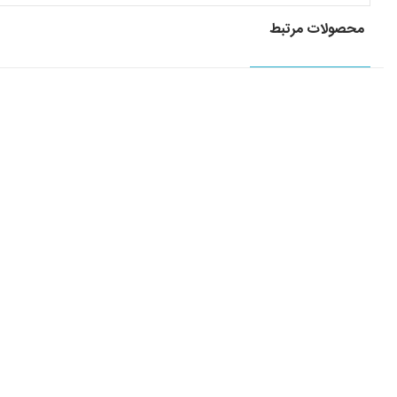
محصولات مرتبط