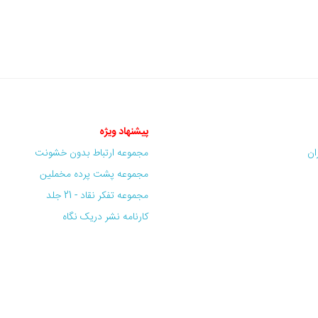
پیشنهاد ویژه
ران
مجموعه ارتباط بدون خشونت
مجموعه پشت پرده مخملین
مجموعه تفکر نقاد - 21 جلد
کارنامه نشر دریک نگاه