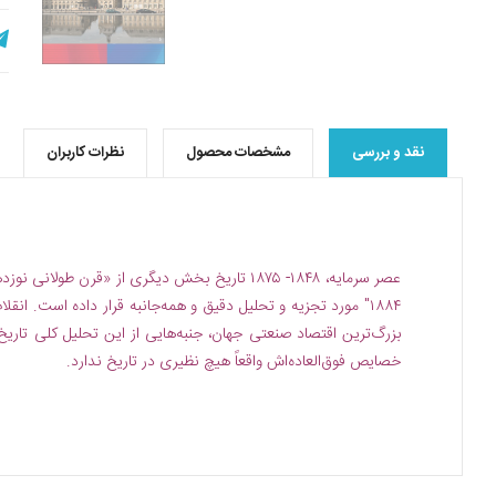
نقد و بررسی
مشخصات محصول
نظرات کاربران
بزرگ‌ترین اقتصاد صنعتی جهان، جنبه‌هایی از این تحلیل کلی تاری
خصایص فوق‌العاده‌اش واقعاً هیچ نظیری در تاریخ ندارد.