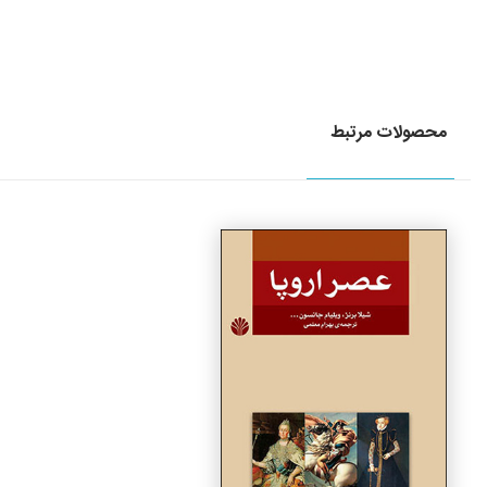
محصولات مرتبط
جزئیات