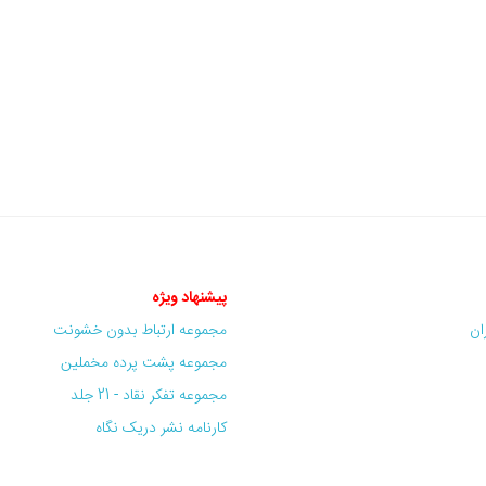
پیشنهاد ویژه
ران
مجموعه ارتباط بدون خشونت
مجموعه پشت پرده مخملین
مجموعه تفکر نقاد - 21 جلد
کارنامه نشر دریک نگاه