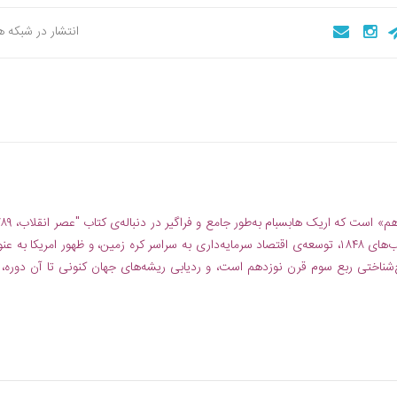
انتشار در شبکه 
۱۸۸۴" مورد تجزیه و تحلیل دقیق و همه‌جانبه قرار داده است. انقلاب‌های ۱۸۴۸، توسعه‌‌ی اقتصاد سرمایه‌داری به سراسر کره زمین، و ظهور امریکا به 
خ‌شناختی ربع سوم قرن نوزدهم است، و ردیابی ریشه‌های جهان کنونی تا آن دوره، 