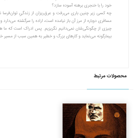
خود را با خنجرى برهنه آسوده سازد؟
چه کسى زیر چنین بارى مى‌رفت و عرق‌ریزان از زندگىِ توان‌فرسا 
مسافرى دوباره از مرز آن باز نیامده است، اراده را سرگشته می‌دارد
چیزى از چگونگی‌شان نمی‌دانیم نگریزیم. پس ادراک است که ما همه 
بیمارگونه می‌نماید و کارهاى بزرگ و خطیر به همین سبب از مسیر 
محصولات مرتبط
جزئیات