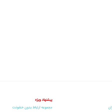
پیشنهاد ویژه
ران
مجموعه ارتباط بدون خشونت