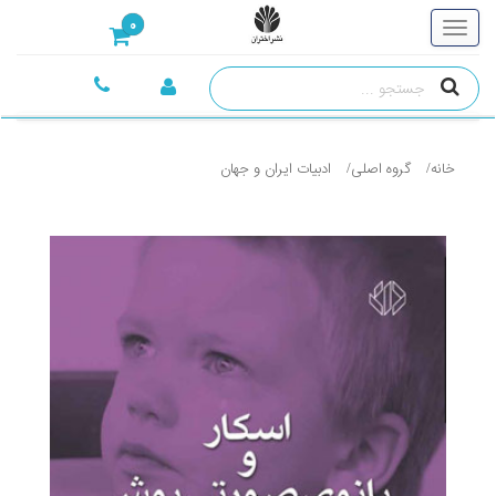
0
خانه
گروه اصلی
ادبيات ايران و جهان