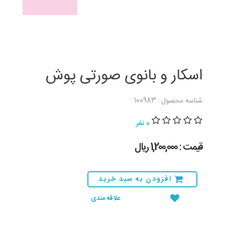
اسکار و بانوی صورتی پوش
شناسه محصول : 100983
0 نفر
قیمت : 1,200,000 ريال
افزودن به سبد خرید
علاقه مندی