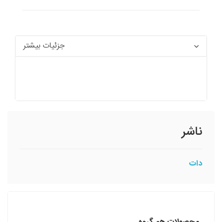
جزئیات بیشتر
ناشر
دات