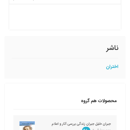
ناشر
اختران
محصولات هم گروه
جبران خلیل جبران زندگی بررسی آثار و اعلام