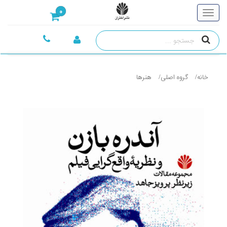
0
خانه
گروه اصلی
هنرها