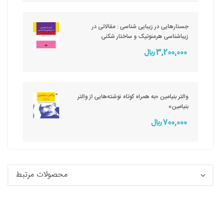
جستارهایی در زیبایی شناسی : مقالاتی در
زیباشناسی هرمنوتیک و ساختار شکنی
3,200,000 ريال
والتر بنیامین «به همراه کوتاه نوشته‌هایی از والتر
بنیامین»
700,000 ريال
محصولات مرتبط