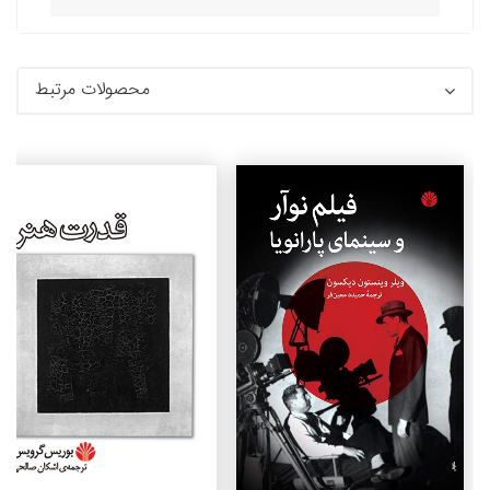
محصولات مرتبط
جزئیات