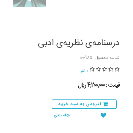
درسنامه‌ی نظریه‌ی ادبی
شناسه محصول : 100985
0 نفر
قیمت : 4,200,000 ريال
افزودن به سبد خرید
علاقه مندی