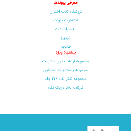
معرفی پیوندها
فروشگاه کتاب اختران
انتشارات پژواک
انتشارات دات
فیدیبو
طاقچه
پیشنهاد ویژه
مجموعه ارتباط بدون خشونت
مجموعه پشت پرده مخملین
مجموعه تفکر نقاد - 21 جلد
کارنامه نشر دریک نگاه