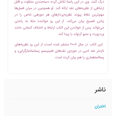
درک کنند. وی در این راستا تلاش کرده دسته‌بندی متفاوت و قابل
ارتباطی از نظریه‌های نقد ارائه کند. او همچنین در میان فصل‌ها
مهم‌ترین نقاط پیوند نظریه‌پردازهای هر حوزهی خاص را در
زبانی فصیح بیان می‌کند. از این رو خواننده مثلا به راحتی
می‌تواند پس از خواندن این کتاب ارتباط و اختلاف کسانی مانند
وردزورث و متیو آرنولد را پیدا کند.
این کتاب در سال ۲۰۰۷ منتشر شده است، از این رو نظریه‌های
تازه‌تر نقد ادبی در حوزه‌ی نقدهای فمینیسم، پساساختارگرایی، و
پسااستعماری را هم بیان کرده است.
ناشر
اختران