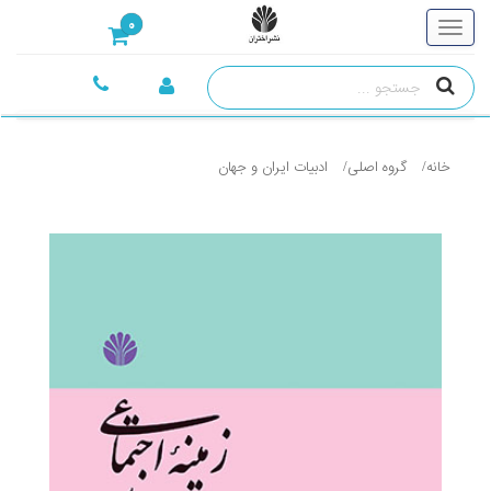
0
خانه
گروه اصلی
ادبيات ايران و جهان