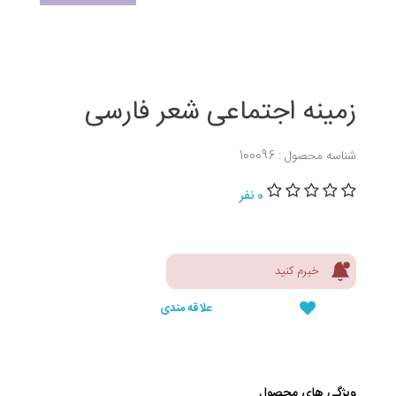
زمینه اجتماعی شعر فارسی
شناسه محصول : 100096
0 نفر
خبرم کنید
علاقه مندی
ویژگی های محصول