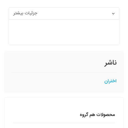
جزئیات بیشتر
ناشر
اختران
محصولات هم گروه