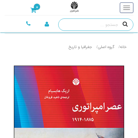
0
خانه
گروه اصلی
جغرافيا و تاريخ