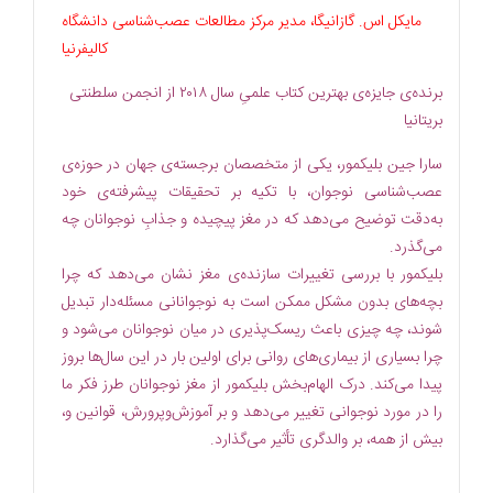
مایکل اس. گازانیگا، مدیر مرکز مطالعات عصب‌شناسی دانشگاه
کالیفرنیا
برنده‌ی جایزه‌ی بهترین کتاب علمیِ سال ۲۰۱۸ از انجمن سلطنتی
بریتانیا
سارا جین بلیکمور، یکی از متخصصان برجسته‌ی جهان در حوزه‌ی
عصب‌شناسی نوجوان، با تکیه بر تحقیقات پیشرفته‌ی خود
به‌دقت توضیح می‌دهد که در مغز پیچیده و جذابِ نوجوانان چه
می‌گذرد.
بلیکمور با بررسی تغییرات سازنده‌ی مغز نشان می‌دهد که چرا
بچه‌های بدون مشکل ممکن است به نوجوانانی مسئله‌دار تبدیل
شوند، چه چیزی باعث ریسک‌پذیری در میان نوجوانان می‌شود و
چرا بسیاری از بیماری‌های روانی برای اولین بار در این سال‌ها بروز
پیدا می‌کند. درک الهام‌بخش بلیکمور از مغز نوجوانان طرز فکر ما
را در مورد نوجوانی تغییر می‌دهد و بر آموزش‌وپرورش، قوانین و،
بیش از همه، بر والدگری تأثیر می‌گذارد.