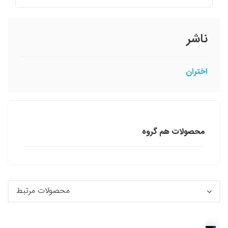
ناشر
اختران
محصولات هم گروه
محصولات مرتبط