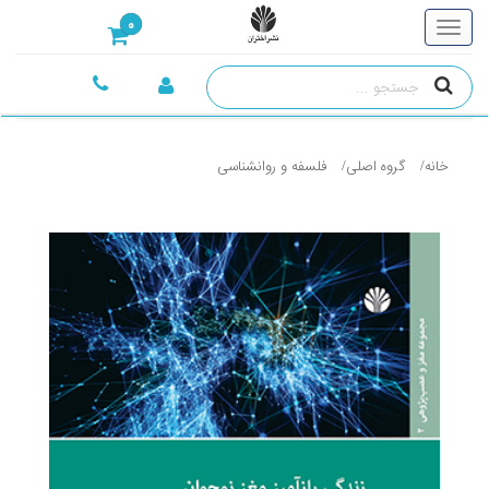
0
خانه
گروه اصلی
فلسفه و روانشناسی