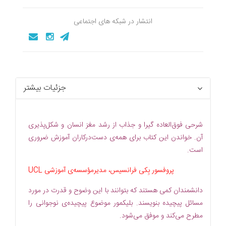
انتشار در شبکه های اجتماعی
جزئیات بیشتر
شرحی فوق‌العاده گیرا و جذاب از رشد مغز انسان و شکل‌پذیری
آن. خواندن این کتاب برای همه‌ی دست‌درکاران آموزش ضروری
است.
پروفسور بِکی فرانسیس، مدیرمؤسسه‌ی آموزشی UCL
دانشمندان کمی هستند که بتوانند با این وضوح و قدرت در مورد
مسائل پیچیده بنویسند. بلیکمور موضوع پیچیده‌ی نوجوانی را
مطرح می‌کند و موفق می‌شود.