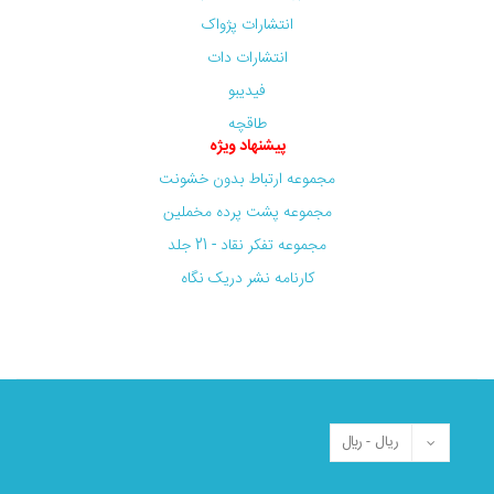
انتشارات پژواک
انتشارات دات
فیدیبو
طاقچه
پیشنهاد ویژه
مجموعه ارتباط بدون خشونت
مجموعه پشت پرده مخملین
مجموعه تفکر نقاد - 21 جلد
کارنامه نشر دریک نگاه