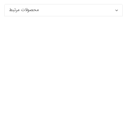
محصولات مرتبط