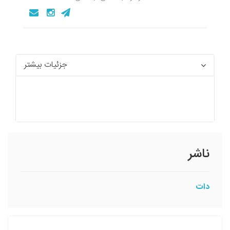
جزئیات بیشتر
ناشر
دات