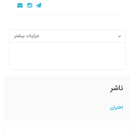
جزئیات بیشتر
ناشر
اختران