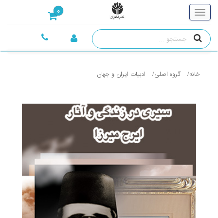
0
خانه
گروه اصلی
ادبيات ايران و جهان