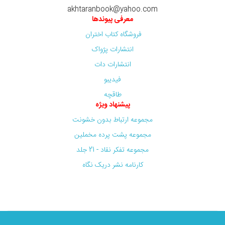
akhtaranbook@yahoo.com
معرفی پیوندها
فروشگاه کتاب اختران
انتشارات پژواک
انتشارات دات
فیدیبو
طاقچه
پیشنهاد ویژه
مجموعه ارتباط بدون خشونت
مجموعه پشت پرده مخملین
مجموعه تفکر نقاد - 21 جلد
کارنامه نشر دریک نگاه