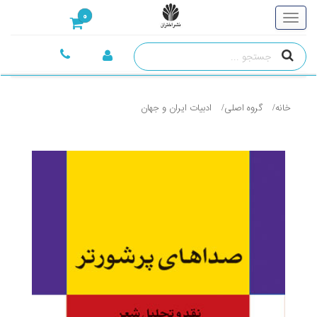
0
خانه
گروه اصلی
ادبيات ايران و جهان