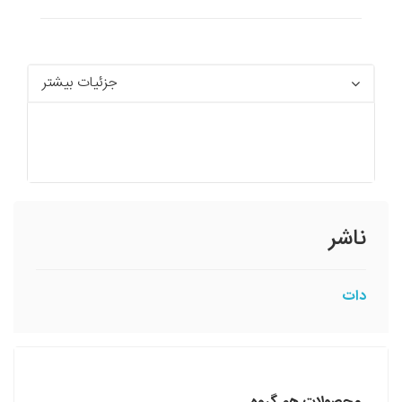
جزئیات بیشتر
ناشر
دات