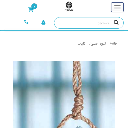
0
خانه
گروه اصلی
کليات