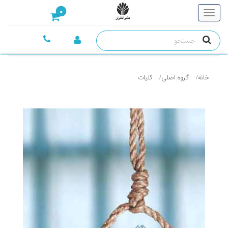
0
خانه
گروه اصلی
کليات