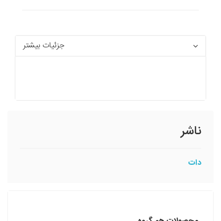
جزئیات بیشتر
ناشر
دات