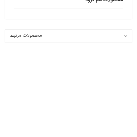
محصولات هم گروه
محصولات مرتبط