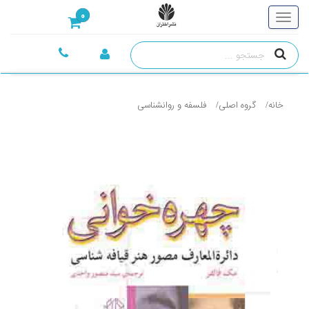
0
خانه
گروه اصلی
فلسفه و روانشناسی