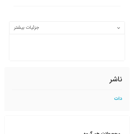
جزئیات بیشتر
ناشر
دات