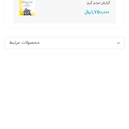
گزارش مردم گریز
1,750,000 ريال
محصولات مرتبط