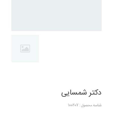
دکتر شمسایی
شناسه محصول : 100207