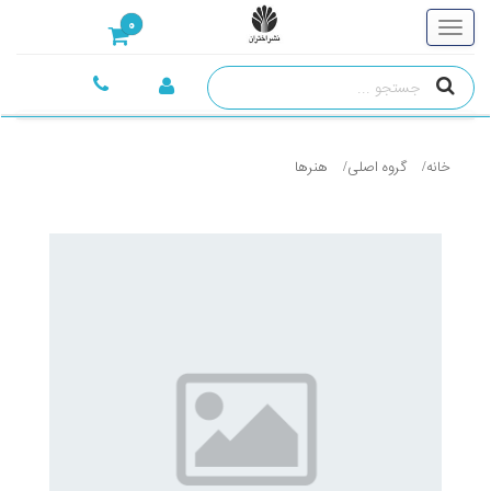
0
خانه
گروه اصلی
هنرها