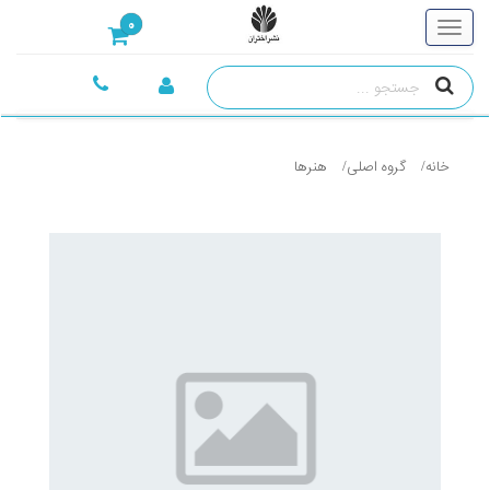
0
خانه
گروه اصلی
هنرها