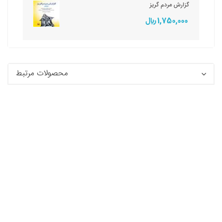
گزارش مردم گریز
1,750,000 ريال
محصولات مرتبط