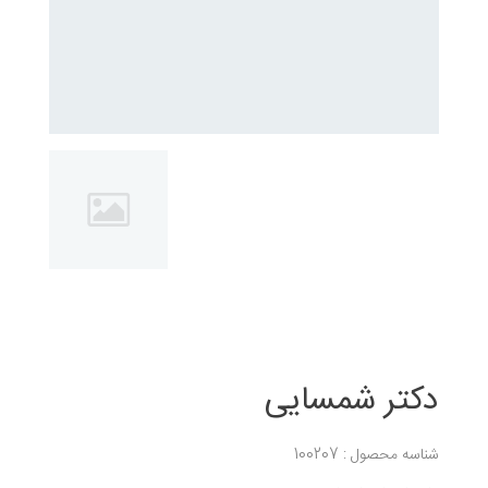
دکتر شمسایی
شناسه محصول : 100207