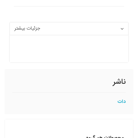
جزئیات بیشتر
ناشر
دات