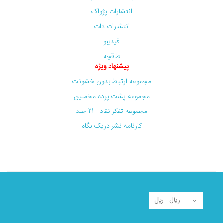
انتشارات پژواک
انتشارات دات
فیدیبو
طاقچه
پیشنهاد ویژه
مجموعه ارتباط بدون خشونت
مجموعه پشت پرده مخملین
مجموعه تفکر نقاد - 21 جلد
کارنامه نشر دریک نگاه