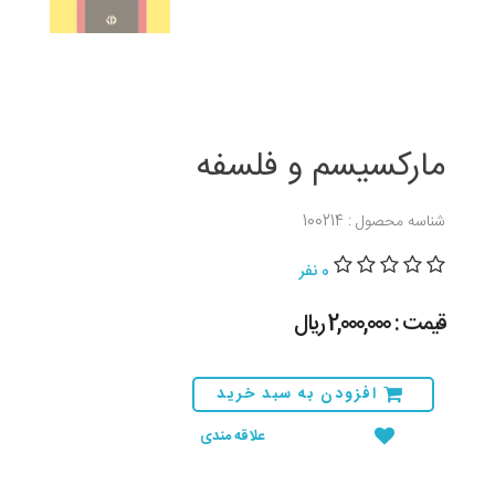
مارکسیسم و فلسفه
شناسه محصول : 100214
0 نفر
قیمت : 2,000,000 ريال
افزودن به سبد خرید
علاقه مندی