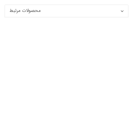
محصولات مرتبط