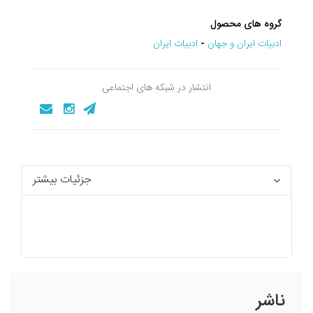
گروه های محصول
ادبيات ايران و جهان
-
ادبیات ایران
انتشار در شبکه های اجتماعی
جزئیات بیشتر
ناشر