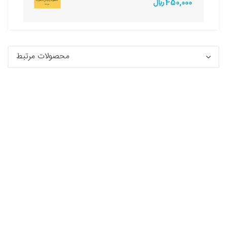
450,000 ريال
محصولات مرتبط