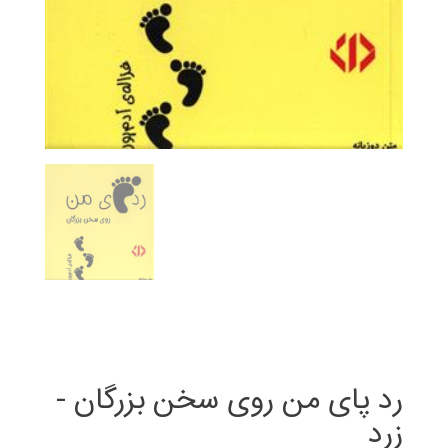
رد پای من روی سخن بزرگان -
زرد