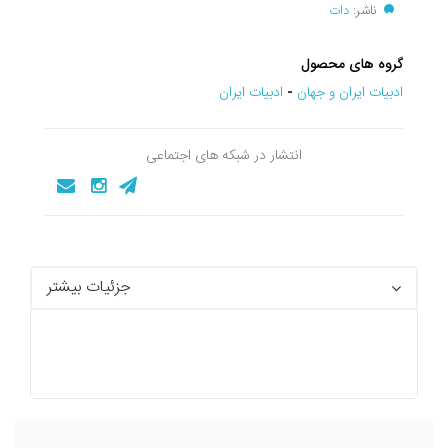
ناشر:
دات
گروه های محصول
ادبيات ايران و جهان
-
ادبیات ایران
انتشار در شبکه های اجتماعی
جزئیات بیشتر