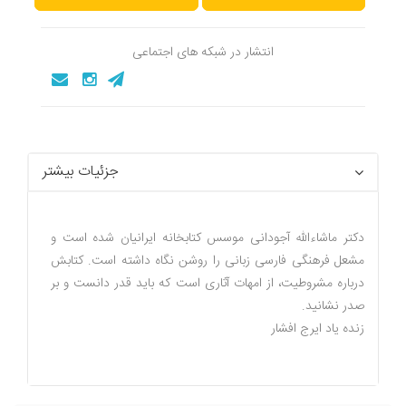
انتشار در شبکه های اجتماعی
جزئیات بیشتر
دکتر ماشا‌ءالله آجودانی موسس کتابخانه ایرانیان شده است و
مشعل فرهنگی فارسی زبانی را روشن نگاه داشته است. کتابش
درباره مشروطیت، از امهات آثاری است که باید قدر دانست و بر
صدر نشانید.
زنده یاد ایرج افشار