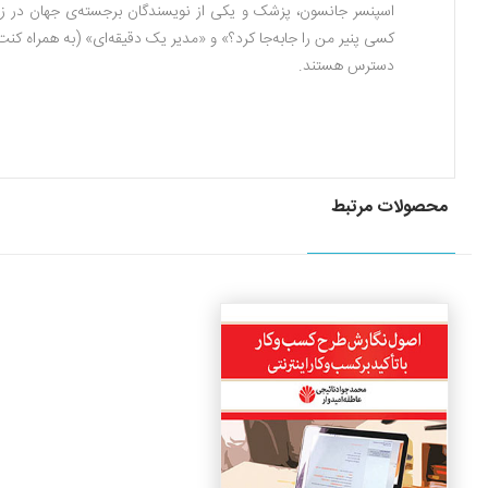
اسپنسر جانسون، پزشک و یکی از نویسندگان برجسته‌ی جهان در زم
دسترس هستند.
محصولات مرتبط
جزئیات