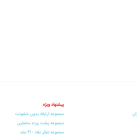
پیشنهاد ویژه
ران
مجموعه ارتباط بدون خشونت
مجموعه پشت پرده مخملین
مجموعه تفکر نقاد - 21 جلد