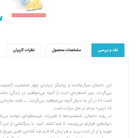
نقد و بررسی
مشخصات محصول
نظرات کاربران
این داستان سرگرم‌کننده و روشنگر درباره‌ی چهار شخصیت (اسنیف
می‌گردند. پنیر استعاره‌ای است از آنچه می‌خواهید در زندگی داشت
است که در آن به دنبال آنچه می‌خواهید می‌گردید ــ شاید سازمانی ک
که «پنیر» مدام در حال حرکت است.
در روند داستان، شخصیت‌ها با تغییرات غیرمنتظره‌ای مواجه می‌شون
دیوارهای هزارتو می‌نویسد تا شما کشف کنید. با رمزگشایی از این آم
شوید و از آن لذت ببرید و هر زمان که لازم شد آماده‌ی تغییر سریع با