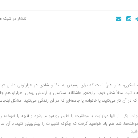
انتشار در شبکه 
، اسکری، ها و هم) است که برای رسیدن به غذا و شادی در هزارتویی دنبال «پنی
ه باشید، مثلاً شغل خوب، رابطه‌ی عاشقانه، سلامتی یا آرامش روحی. هزارتو هم جا
ه در آن کار می‌کنید، یا خانواده یا جامعه‌ای که در آن زندگی می‌کنید. مشکل اینجا
د. یکی از آنها درنهایت با موفقیت با تغییر روبه‌رو می‌شود و آنچه را آموخته ر
وخته‌ها، شما هم یاد خواهید گرفت که چگونه تغییرات را پیش‌بینی کنید، با آن سازگ
شید.